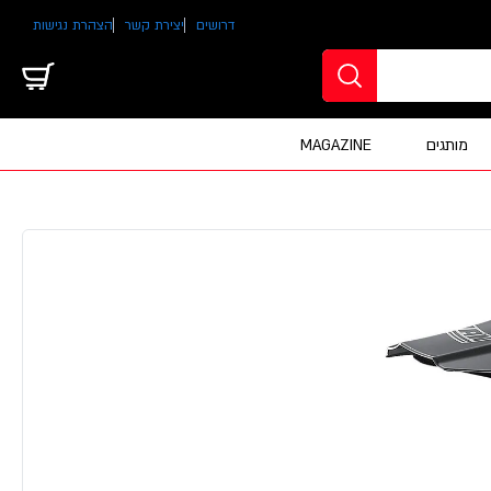
דרושים
יצירת קשר
הצהרת נגישות
מותגים
MAGAZINE