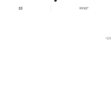
*9930