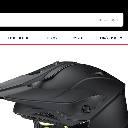
אביזרים לאופנוע
חלפים
צמיגים
שמנים ותוספים