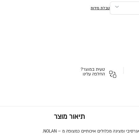
טבלת מידות
טעית במוצר?
החלפה עלינו
תיאור מוצר
בי ומציגה מכלולים איכותיים כמצופה מ – NOLAN.