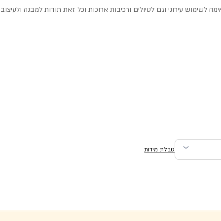
טבלת מידות