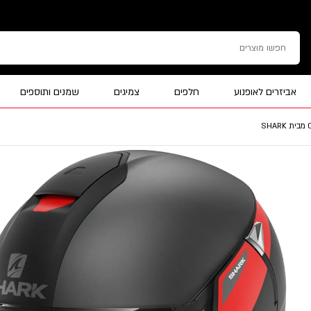
אביזרים לאופנוע
חלפים
צמיגים
שמנים ותוספים