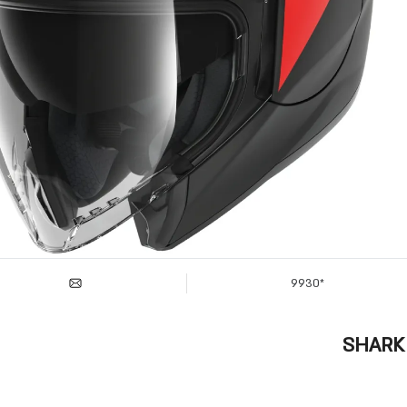
*9930