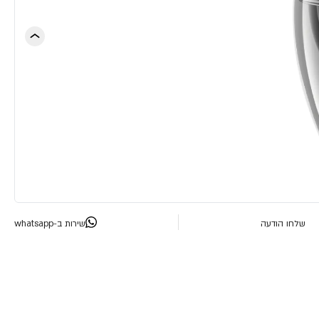
שלחו הודעה
שירות ב-whatsapp