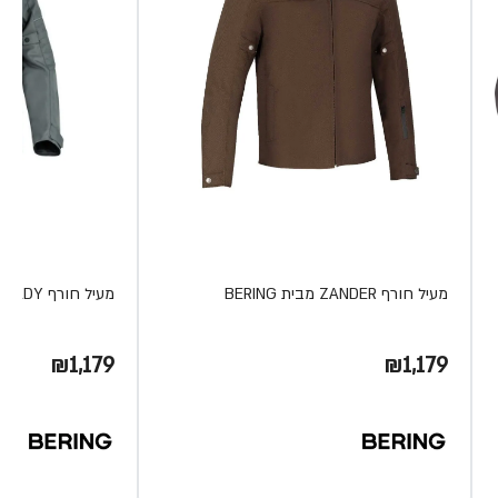
מעיל חורף ZANDER מבית BERING
מעיל חורף ZANDER LADY מבית BERING
₪1,179
₪1,179