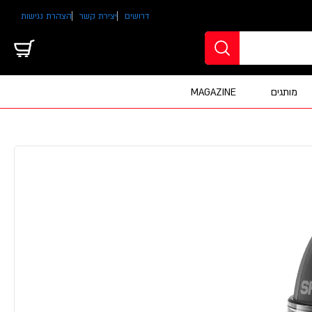
דרושים
יצירת קשר
הצהרת נגישות
מותגים
MAGAZINE