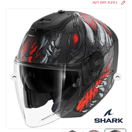
כתיבת חוות דעת