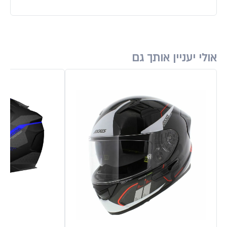
אולי יעניין אותך גם