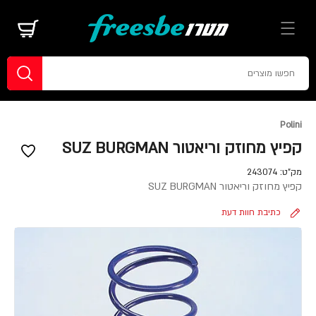
Polini
קפיץ מחוזק וריאטור SUZ BURGMAN
מק"ט:
243074
קפיץ מחוזק וריאטור SUZ BURGMAN
כתיבת חוות דעת