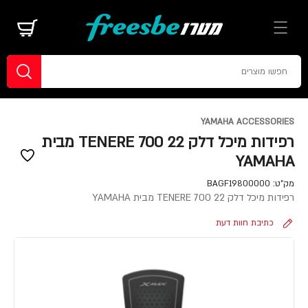
YAMAHA ACCESSORIES
רפידות מיכל דלק TENERE 700 22 מבית
YAMAHA
מק"ט:
BAGF19800000
רפידות מיכל דלק TENERE 700 22 מבית YAMAHA
כתיבת חוות דעת