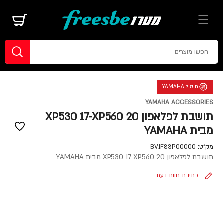
חיסול YAMAHA
YAMAHA ACCESSORIES
תושבת לפלאפון XP530 17-XP560 20
מבית YAMAHA
מק"ט:
BV1F83P00000
תושבת לפלאפון XP530 17-XP560 20 מבית YAMAHA
כתיבת חוות דעת