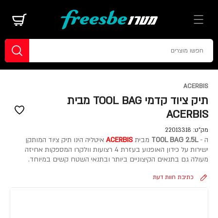
ACERBIS
תיק ציוד קדמי TOOL BAG מבית
ACERBIS
מק"ט:
22013318
ה -
TOOL BAG 2.5L
מבית
ACERBIS
איטליה הינו תיק ציוד המותקן
ישירות על כידון האופנוע בעזרת 4 רצועות וולקרו המספקות אחיזה
מעולה גם בתנאים הקיצוניים ביותר ובתנאי השטח קשים במיוחד.
כתיבת חוות דעת