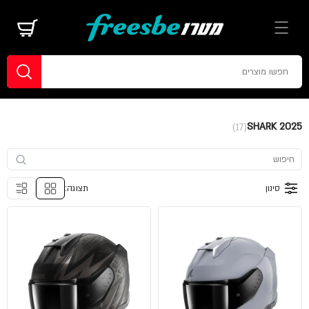
SHARK 2025
(17)
סינון
תצוגה: