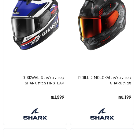
קסדה מלאה RIDILL 2 MOLOKAI
קסדה מלאה D-SKWAL 3
מבית SHARK
FIRSTLAP מבית SHARK
₪1,399
₪1,199