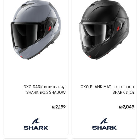
קסדה נפתחת OXO BLANK MAT
קסדה נפתחת OXO DARK
מבית SHARK
SHADOW מבית SHARK
₪2,199
₪2,049