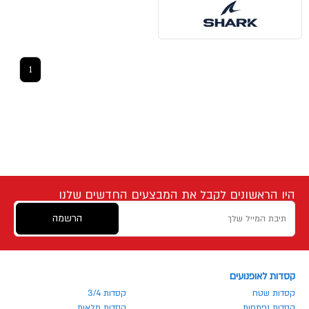
1
היו הראשונים לקבל את המבצעים החדשים שלנו
הרשמה
קסדות לאופנועים
קסדות שטח
קסדות 3/4
קסדות נפתחות
קסדות מלאות