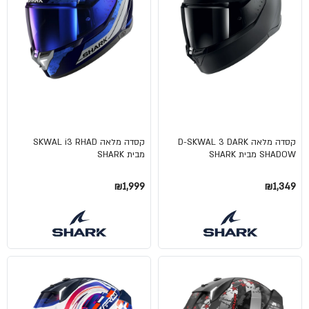
קסדה מלאה D-SKWAL 3 DARK
קסדה מלאה SKWAL i3 RHAD
SHADOW מבית SHARK
מבית SHARK
₪1,999
₪1,349