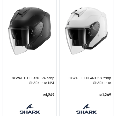
קסדת 3/4 SKWAL JET BLANK
קסדת 3/4 SKWAL JET BLANK
מבית SHARK
MAT מבית SHARK
₪1,249
₪1,249