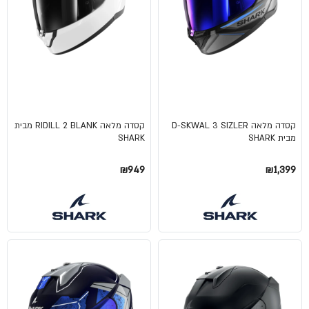
קסדה מלאה D-SKWAL 3 SIZLER
קסדה מלאה RIDILL 2 BLANK מבית
מבית SHARK
SHARK
₪949
₪1,399