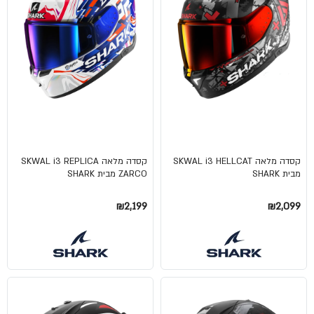
קסדה מלאה SKWAL i3 HELLCAT
קסדה מלאה SKWAL i3 REPLICA
מבית SHARK
ZARCO מבית SHARK
₪2,199
₪2,099