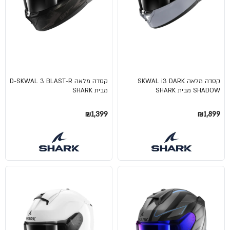
קסדה מלאה SKWAL i3 DARK
קסדה מלאה D-SKWAL 3 BLAST-R
SHADOW מבית SHARK
מבית SHARK
₪1,399
₪1,899