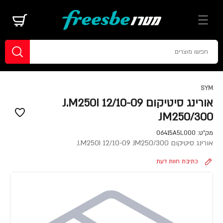
SYM
אורינג סיטיקום J.M250I 12/10-09
JM250/300
מק"ט:
06415A5L000
אורינג סיטיקום J.M250I 12/10-09 JM250/300
כתיבת חוות דעת