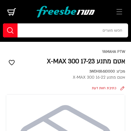
YAMAHA PTW
אטם מתנע 17-23 X-MAX 300
מק"ט:
1WDH18610000
אטם מתנע X-MAX 300 16-22
כתיבת חוות דעת