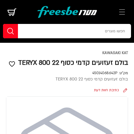
KAWASAKI KAT
בולם זעזועים קדמי כסוף TERYX 800 22
מק"ט:
45014068642P
בולם זעזועים קדמי כסוף TERYX 800 22
כתיבת חוות דעת