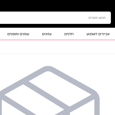
אביזרים לאופנוע
חלפים
צמיגים
שמנים ותוספים