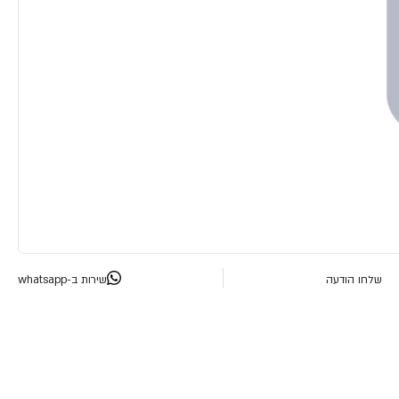
שלחו הודעה
שירות ב-whatsapp