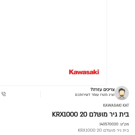
צריכים עזרה?
נציג מטרו עומד לשירותכם
KAWASAKI KAT
בית גיר מושלם KRX1000 20
מק"ט:
140570020
בית גיר מושלם KRX1000 20