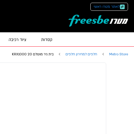
לאתר מטרו ראשי
קסדות
ציוד רכיבה
Metro Store
חלפים למחירון חלפים
בית גיר מושלם KRX1000 20