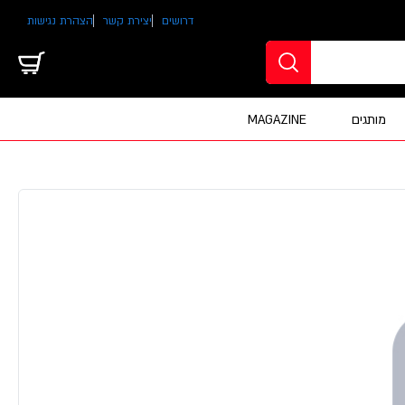
דרושים
יצירת קשר
הצהרת נגישות
מותגים
MAGAZINE