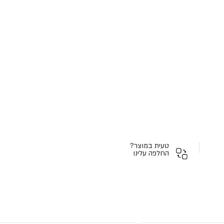
טעית במוצר?
החלפה עלינו