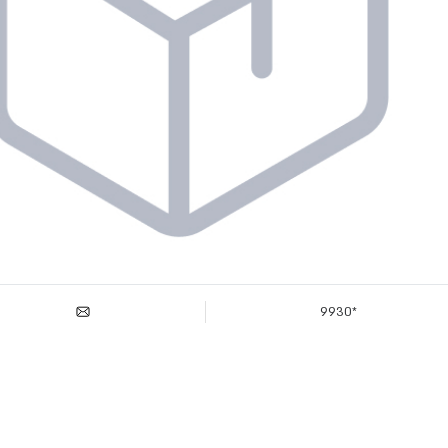
*9930