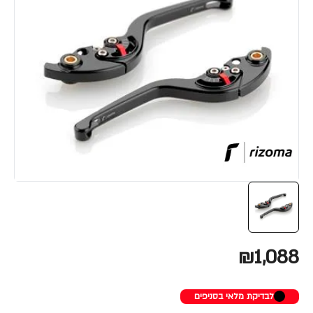
₪1,088
לבדיקת מלאי בסניפים