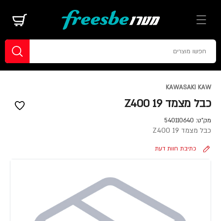
KAWASAKI KAW
כבל מצמד Z400 19
מק"ט:
540110640
כבל מצמד Z400 19
כתיבת חוות דעת