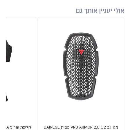
אולי יעניין אותך גם
מגן גב PRO ARMOR 2.0 G2 מבית DAINESE
חליפת עור LAGUNA SECA 5 מבית DAINESE