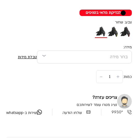
לבדיקת מלאי בסניפים
צבע: שחור
מידה:
טבלת מידות
כמות:
צריכים עזרה?
נציג מטרו עומד לשירותכם
*9930
שלחו הודעה
שירות ב-whatsapp