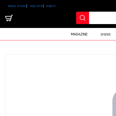
דרושים
יצירת קשר
הצהרת נגישות
מותגים
MAGAZINE