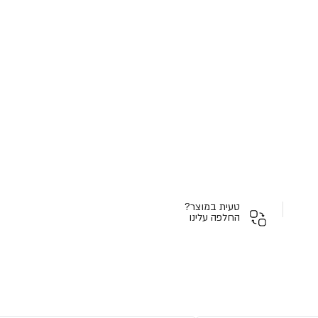
טעית במוצר?
החלפה עלינו