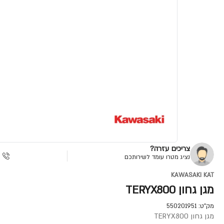
צריכים עזרה?
נציג מטרו עומד לשירותכם
KAWASAKI KAT
מגן גחון TERYX800
מק"ט:
550201951
מגן גחון TERYX800