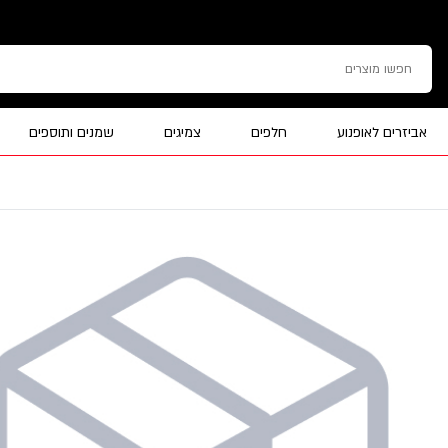
אביזרים לאופנוע
חלפים
צמיגים
שמנים ותוספים