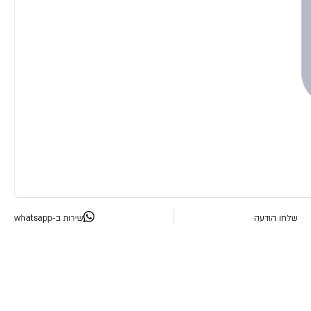
שלחו הודעה
שירות ב-whatsapp