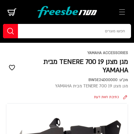
YAMAHA ACCESSORIES
מגן מצנן TENERE 700 19 מבית
YAMAHA
מק"ט:
BW3E24D00000
מגן מצנן TENERE 700 19 מבית YAMAHA
כתיבת חוות דעת