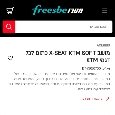
ACERBIS
מושב X-SEAT KTM SOFT כתום לכל
דגמי KTM
מק"ט:
17443010700
מוצר בו המושב והכיסוי שלו נוצקים ביחד ליחידה אחת, הכיסוי של
המושב עשוי מחומר ייחודי בעל מקדם חיכוך גבוה, המאפשר אחיזת
המושב עם הרגלים בצורה הדוקה וחזקה. הכיסא בלתי חדיר למים, ניתן
לרחיצה עם לחץ גבוה.
כתיבת חוות דעת