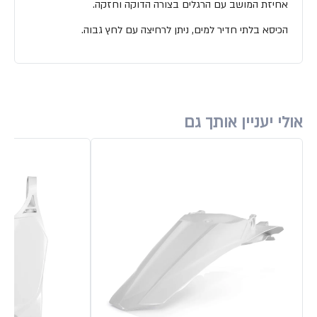
אחיזת המושב עם הרגלים בצורה הדוקה וחזקה.
הכיסא בלתי חדיר למים, ניתן לרחיצה עם לחץ גבוה.
אולי יעניין אותך גם