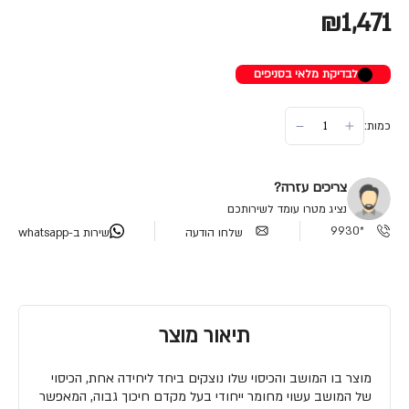
₪1,471
לבדיקת מלאי בסניפים
כמות:
צריכים עזרה?
נציג מטרו עומד לשירותכם
*9930
שלחו הודעה
שירות ב-whatsapp
תיאור מוצר
מוצר בו המושב והכיסוי שלו נוצקים ביחד ליחידה אחת, הכיסוי
של המושב עשוי מחומר ייחודי בעל מקדם חיכוך גבוה, המאפשר