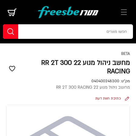
BETA
מחשב ניהול מנוע 22 RR 2T 300
RACING
מק"ט:
040400248300
מחשב ניהול מנוע 22 RR 2T 300 RACING
כתיבת חוות דעת