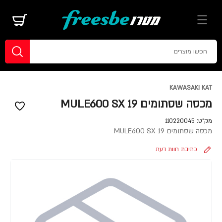
KAWASAKI KAT
מכסה שסתומים MULE600 SX 19
מק"ט:
110220045
מכסה שסתומים MULE600 SX 19
כתיבת חוות דעת