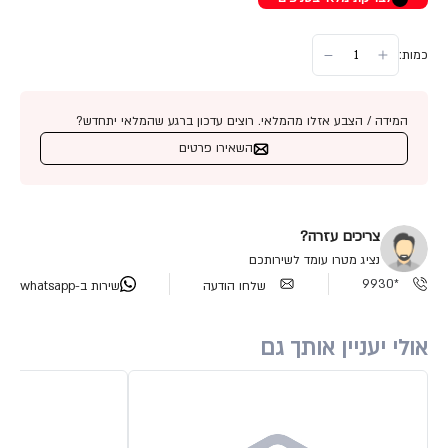
כמות:
המידה / הצבע אזלו מהמלאי. רוצים עדכון ברגע שהמלאי יתחדש?
השאירו פרטים
צריכים עזרה?
נציג מטרו עומד לשירותכם
*9930
שלחו הודעה
שירות ב-whatsapp
אולי יעניין אותך גם