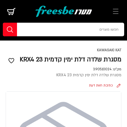
KAWASAKI KAT
מסגרת שלדה דלת ימין קדמית KRX4 23
מק"ט:
390510024
מסגרת שלדה דלת ימין קדמית KRX4 23
כתיבת חוות דעת