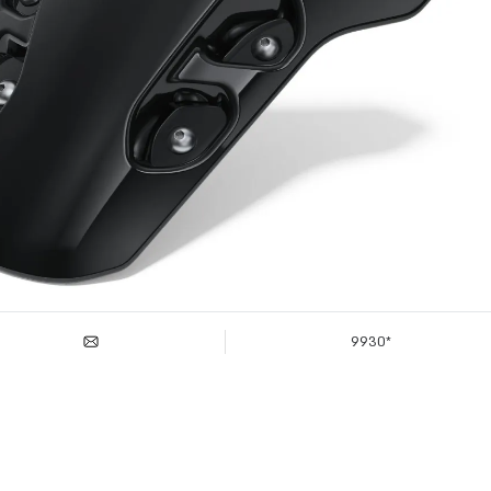
*9930