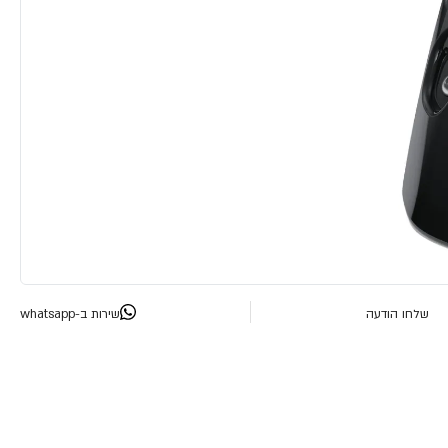
שלחו הודעה
שירות ב-whatsapp