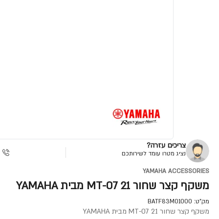
צריכים עזרה?
נציג מטרו עומד לשירותכם
YAMAHA ACCESSORIES
משקף קצר שחור MT-07 21 מבית YAMAHA
מק"ט:
BATF83M01000
משקף קצר שחור MT-07 21 מבית YAMAHA