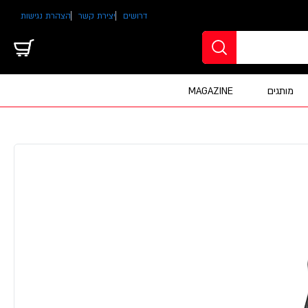
דרושים
יצירת קשר
הצהרת נגישות
מותגים
MAGAZINE