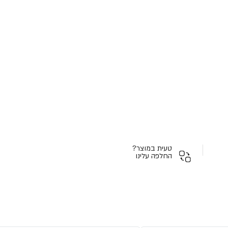
טעית במוצר?
החלפה עלינו