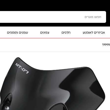
אביזרים לאופנוע
חלפים
צמיגים
שמנים ותוספים