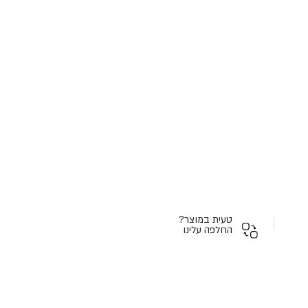
טעית במוצר?
החלפה עלינו