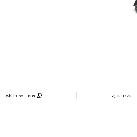
שלחו הודעה
שירות ב-whatsapp