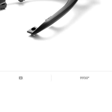
*9930