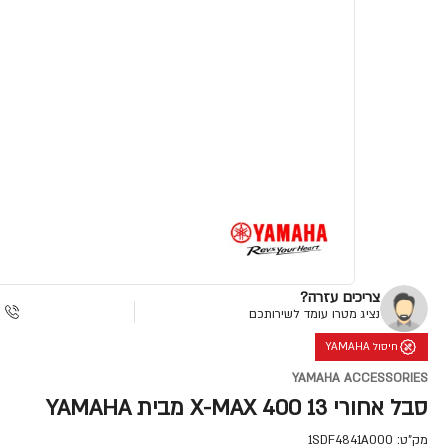
צריכים עזרה?
נציג מטרו עומד לשירותכם
חיסול YAMAHA
YAMAHA ACCESSORIES
סבל אחורי X-MAX 400 13 מבית YAMAHA
מק"ט:
1SDF4841A000