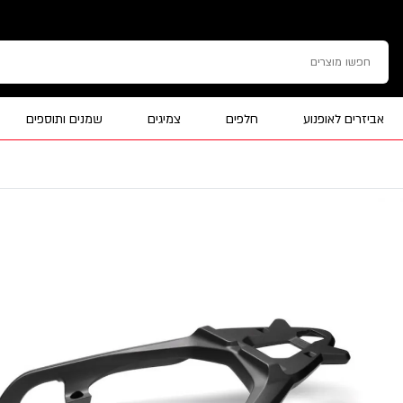
אביזרים לאופנוע
חלפים
צמיגים
שמנים ותוספים