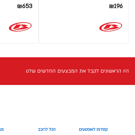
₪653
₪196
היו הראשונים לקבל את המבצעים החדשים שלנו
קסדות לאופנועים
הכל לרוכב
מב