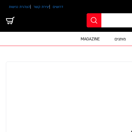
דרושים
יצירת קשר
הצהרת נגישות
מותגים
MAGAZINE