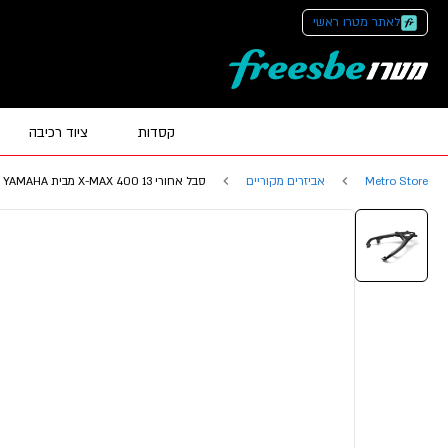
לאתר מטרו ראשי
קסדות
ציוד רכיבה
Metro Store
אביזרים מקוריים
סבל אחורי X-MAX 400 13 מבית YAMAHA