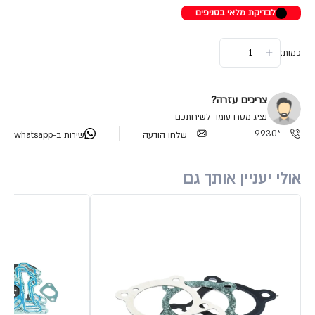
לבדיקת מלאי בסניפים
כמות:
צריכים עזרה?
נציג מטרו עומד לשירותכם
*9930
שלחו הודעה
שירות ב-whatsapp
אולי יעניין אותך גם