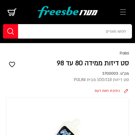
Polini
סט דיזות ממידה 80 עד 98
מק"ט:
3700003
סט דיזות 100/118 מבית POLINI
כתיבת חוות דעת