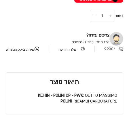
כמות:
צריכים עזרה?
נציג מטרו עומד לשירותכם
*9930
שלחו הודעה
שירות ב-whatsapp
תיאור מוצר
KEIHIN - POLINI CP - PWK
: GETTO MASSIMO
POLINI
: RICAMBI CARBURATORE