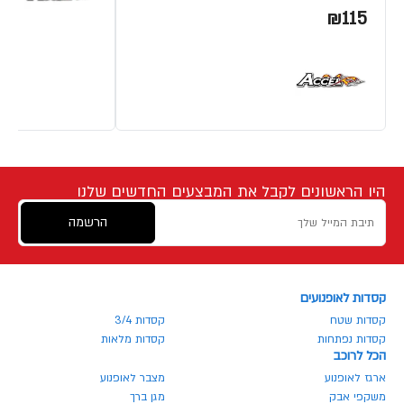
₪115
היו הראשונים לקבל את המבצעים החדשים שלנו
הרשמה
קסדות לאופנועים
קסדות שטח
קסדות 3/4
קסדות נפתחות
קסדות מלאות
הכל לרוכב
ארגז לאופנוע
מצבר לאופנוע
משקפי אבק
מגן ברך