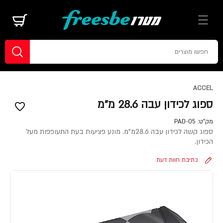
ACCEL
ספוג לכידון עבה 28.6 מ"מ
מק"ט:
PAD-05
ספוג קשה לכידון עבה 28.6מ"מ. מונע פציעות בעת התעופפות מעל
הכידון.
כתיבת חוות דעת