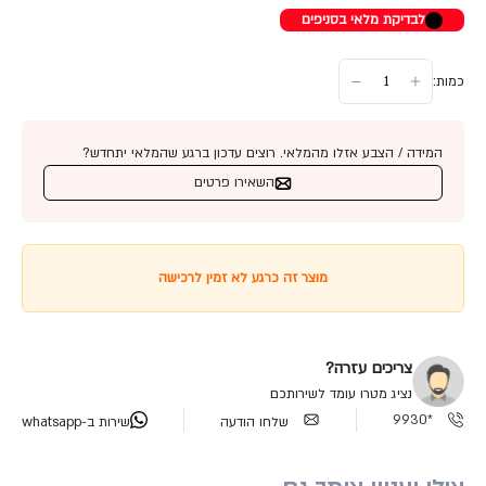
לבדיקת מלאי בסניפים
כמות:
המידה / הצבע אזלו מהמלאי. רוצים עדכון ברגע שהמלאי יתחדש?
השאירו פרטים
מוצר זה כרגע לא זמין לרכישה
צריכים עזרה?
נציג מטרו עומד לשירותכם
*9930
שלחו הודעה
שירות ב-whatsapp