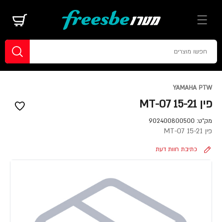
YAMAHA PTW
פין MT-07 15-21
מק"ט:
902400800500
פין MT-07 15-21
כתיבת חוות דעת