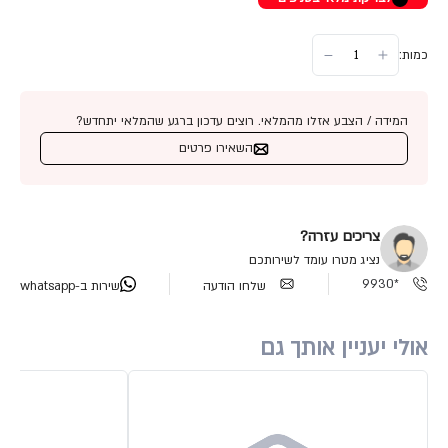
כמות:
המידה / הצבע אזלו מהמלאי. רוצים עדכון ברגע שהמלאי יתחדש?
השאירו פרטים
צריכים עזרה?
נציג מטרו עומד לשירותכם
*9930
שלחו הודעה
שירות ב-whatsapp
אולי יעניין אותך גם