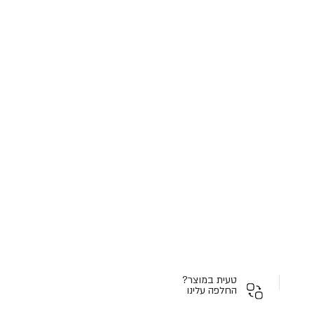
טעית במוצר?
החלפה עלינו