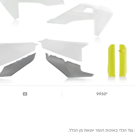
*9930