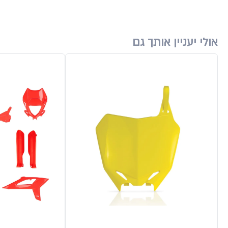
אולי יעניין אותך גם