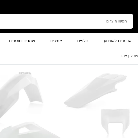
אביזרים לאופנוע
חלפים
צמיגים
שמנים ותוספים