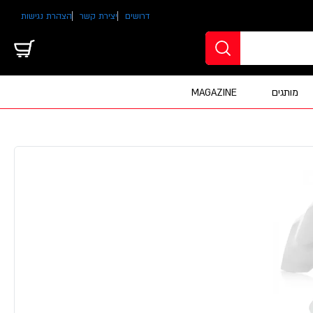
דרושים
יצירת קשר
הצהרת נגישות
מותגים
MAGAZINE