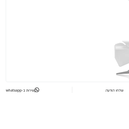
שלחו הודעה
שירות ב-whatsapp