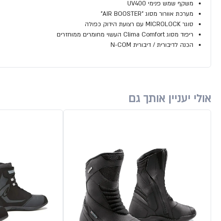
משקף שמש פנימי UV400
מערכת אוורור מסוג "AIR BOOSTER"
סוגר MICROLOCK עם רצועת הידוק כפולה
ריפוד מסוג Clima Comfort העשוי מחומרים ממוחזרים
הכנה לדיבורית / דיבורית N-COM
אולי יעניין אותך גם