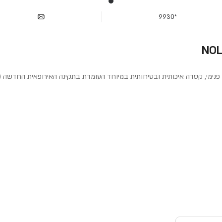
*9930