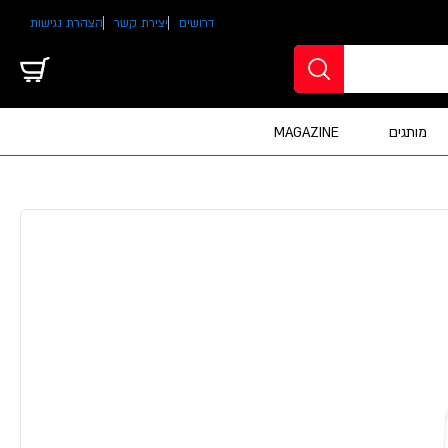
דרושים
יצירת קשר
הצהרת נגישות
מותגים
MAGAZINE