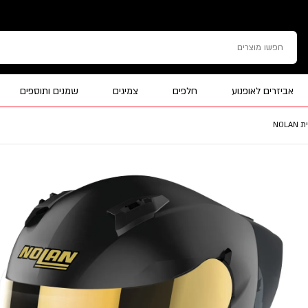
אביזרים לאופנוע
חלפים
צמיגים
שמנים ותוספים