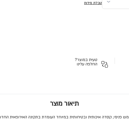
טבלת מידות
טעית במוצר?
החלפה עלינו
תיאור מוצר