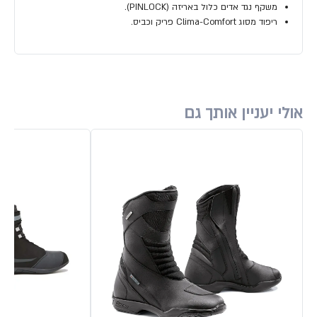
משקף נגד אדים כלול באריזה (PINLOCK).
ריפוד מסוג Clima-Comfort פריק וכביס.
אולי יעניין אותך גם