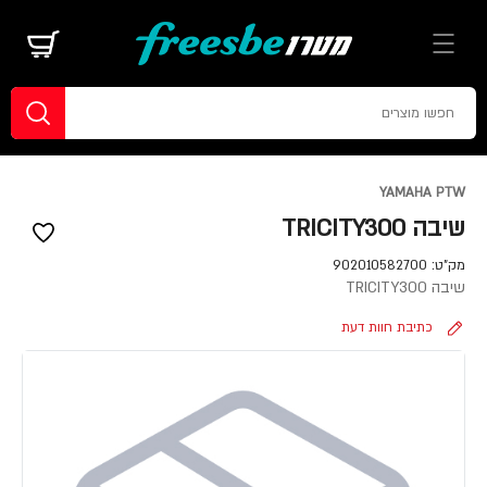
YAMAHA PTW
שיבה TRICITY300
מק"ט:
902010582700
שיבה TRICITY300
כתיבת חוות דעת