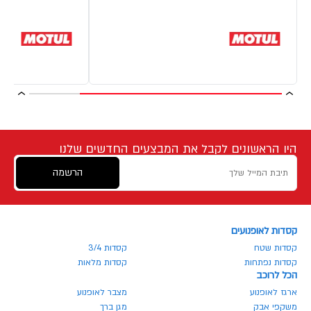
היו הראשונים לקבל את המבצעים החדשים שלנו
הרשמה
קסדות לאופנועים
קסדות שטח
קסדות 3/4
קסדות נפתחות
קסדות מלאות
הכל לרוכב
ארגז לאופנוע
מצבר לאופנוע
משקפי אבק
מגן ברך