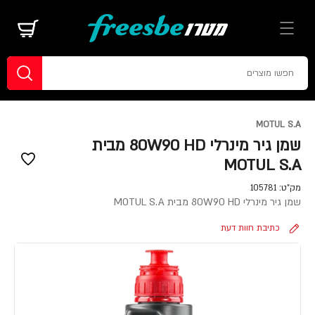
MOTUL S.A
שמן גיר מינרלי 80W90 HD מבית
MOTUL S.A
מק"ט:
105781
שמן גיר מינרלי 80W90 HD מבית MOTUL S.A
כתיבת חוות דעת