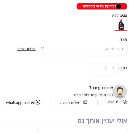
לבדיקת מלאי בסניפים
צבע: ללא
מידה:
טבלת מידות
כמות:
צריכים עזרה?
נציג מטרו עומד לשירותכם
*9930
שלחו הודעה
שירות ב-whatsapp
אולי יעניין אותך גם