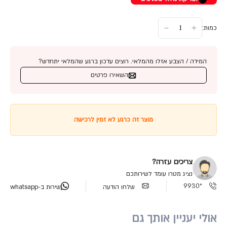
כמות:
המידה / הצבע אזלו מהמלאי. רוצים עדכון ברגע שהמלאי יתחדש?
השאירו פרטים
מוצר זה כרגע לא זמין לרכישה
צריכים עזרה?
נציג מטרו עומד לשירותכם
*9930
שלחו הודעה
שירות ב-whatsapp
אולי יעניין אותך גם