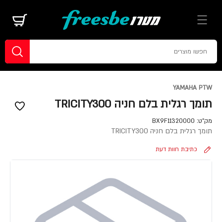
YAMAHA PTW
תומך רגלית בלם חניה TRICITY300
מק"ט:
BX9F11320000
תומך רגלית בלם חניה TRICITY300
כתיבת חוות דעת