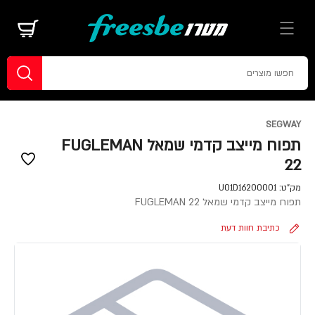
SEGWAY
תפוח מייצב קדמי שמאל FUGLEMAN
22
מק"ט:
U01D16200001
תפוח מייצב קדמי שמאל FUGLEMAN 22
כתיבת חוות דעת