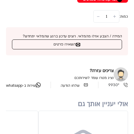
כמות:
המידה / הצבע אזלו מהמלאי. רוצים עדכון ברגע שהמלאי יתחדש?
השאירו פרטים
צריכים עזרה?
נציג מטרו עומד לשירותכם
*9930
שלחו הודעה
שירות ב-whatsapp
אולי יעניין אותך גם