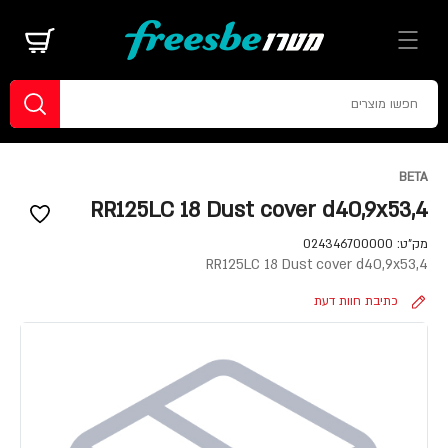
BETA
RR125LC 18 Dust cover d40,9x53,4
מק"ט:
024346700000
RR125LC 18 Dust cover d40,9x53,4
כתיבת חוות דעת