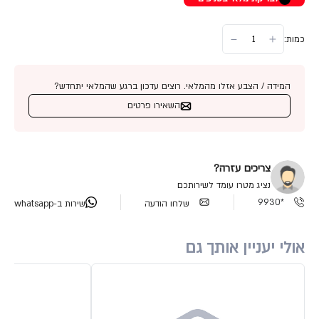
כמות:
המידה / הצבע אזלו מהמלאי. רוצים עדכון ברגע שהמלאי יתחדש?
השאירו פרטים
צריכים עזרה?
נציג מטרו עומד לשירותכם
*9930
שלחו הודעה
שירות ב-whatsapp
אולי יעניין אותך גם