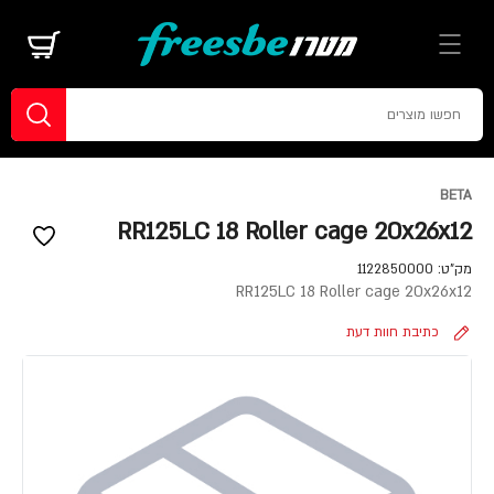
BETA
RR125LC 18 Roller cage 20x26x12
מק"ט:
1122850000
RR125LC 18 Roller cage 20x26x12
כתיבת חוות דעת