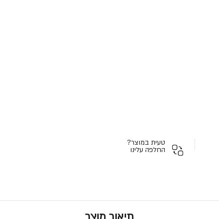
טעית במוצר?
החלפה עלינו
תיאור מוצר