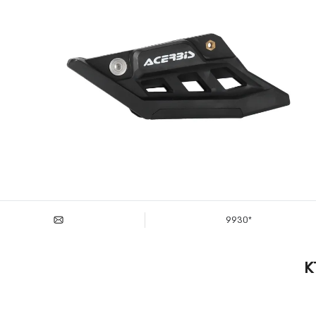
*9930