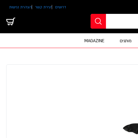
דרושים
יצירת קשר
הצהרת נגישות
מותגים
MAGAZINE