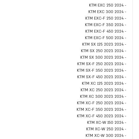
- KTM EXC 250 2024
- KTM EXC 300 2024
- KTM EXC-F 250 2024
- KTM EXC-F 350 2024
- KTM EXC-F 450 2024
- KTM EXC-F 500 2024
- KTM SX 125 2023 2024
- KTM SX 250 2023 2024
- KTM SX 300 2023 2024
- KTM SX-F 250 2023 2024
- KTM SX-F 350 2023 2024
- KTM SX-F 450 2023 2024
- KTM XC 125 2023 2024
- KTM XC 250 2023 2024
- KTM XC 300 2023 2024
- KTM XC-F 250 2023 2024
- KTM XC-F 350 2023 2024
- KTM XC-F 450 2023 2024
- KTM XC-W 150 2024
- KTM XC-W 250 2024
- KTM XC-W 300 2024