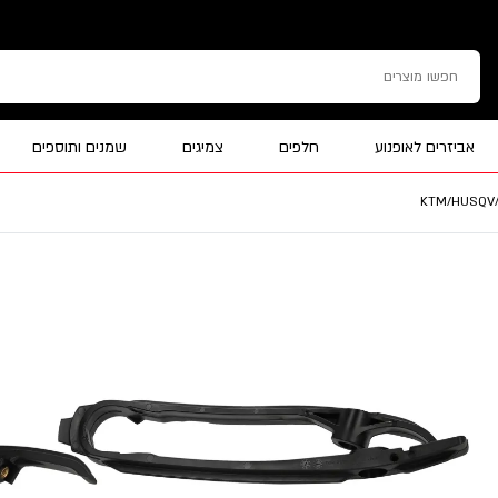
אביזרים לאופנוע
חלפים
צמיגים
שמנים ותוספים