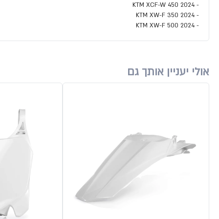
- KTM XCF-W 450 2024
- KTM XW-F 350 2024
- KTM XW-F 500 2024
אולי יעניין אותך גם