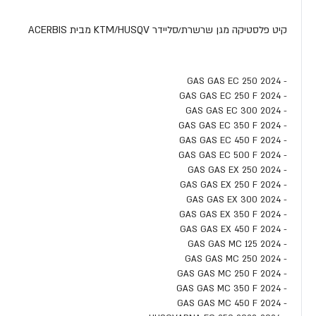
קיט פלסטיקה מגן שרשרת/סליידר KTM/HUSQV מבית ACERBIS
- GAS GAS EC 250 2024
- GAS GAS EC 250 F 2024
- GAS GAS EC 300 2024
- GAS GAS EC 350 F 2024
- GAS GAS EC 450 F 2024
- GAS GAS EC 500 F 2024
- GAS GAS EX 250 2024
- GAS GAS EX 250 F 2024
- GAS GAS EX 300 2024
- GAS GAS EX 350 F 2024
- GAS GAS EX 450 F 2024
- GAS GAS MC 125 2024
- GAS GAS MC 250 2024
- GAS GAS MC 250 F 2024
- GAS GAS MC 350 F 2024
- GAS GAS MC 450 F 2024