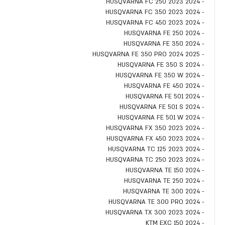
- HUSQVARNA FC 250 2023 2024
- HUSQVARNA FC 350 2023 2024
- HUSQVARNA FC 450 2023 2024
- HUSQVARNA FE 250 2024
- HUSQVARNA FE 350 2024
- HUSQVARNA FE 350 PRO 2024 2025
- HUSQVARNA FE 350 S 2024
- HUSQVARNA FE 350 W 2024
- HUSQVARNA FE 450 2024
- HUSQVARNA FE 501 2024
- HUSQVARNA FE 501 S 2024
- HUSQVARNA FE 501 W 2024
- HUSQVARNA FX 350 2023 2024
- HUSQVARNA FX 450 2023 2024
- HUSQVARNA TC 125 2023 2024
- HUSQVARNA TC 250 2023 2024
- HUSQVARNA TE 150 2024
- HUSQVARNA TE 250 2024
- HUSQVARNA TE 300 2024
- HUSQVARNA TE 300 PRO 2024
- HUSQVARNA TX 300 2023 2024
- KTM EXC 150 2024