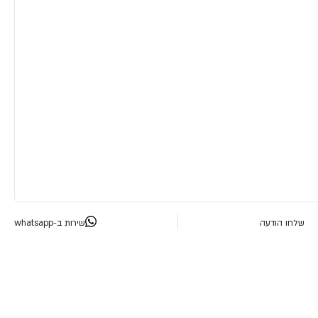
שלחו הודעה
שירות ב-whatsapp